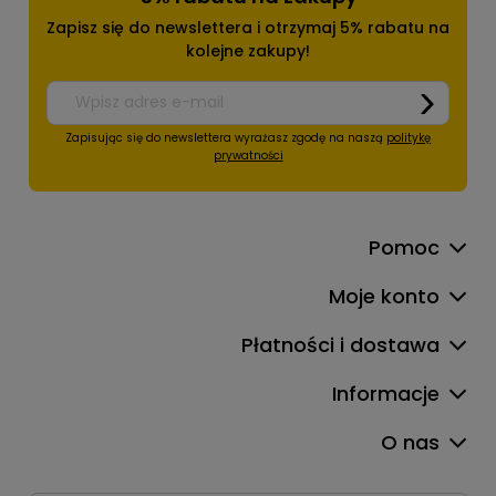
Zapisz się do newslettera i otrzymaj 5% rabatu na
kolejne zakupy!
Zapisując się do newslettera wyrażasz zgodę na naszą
politykę
prywatności
Pomoc
Moje konto
Płatności i dostawa
Informacje
O nas