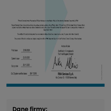
Dane firmy: