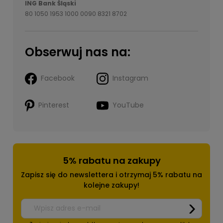
ING Bank Śląski
80 1050 1953 1000 0090 8321 8702
Obserwuj nas na:
Facebook
Instagram
Pinterest
YouTube
5% rabatu na zakupy
Zapisz się do newslettera i otrzymaj 5% rabatu na
kolejne zakupy!