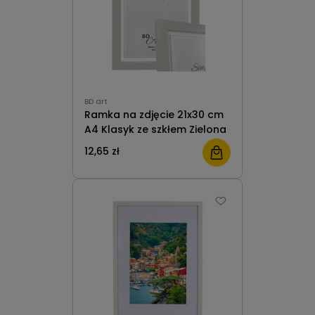
BD art
Ramka na zdjęcie 21x30 cm
A4 Klasyk ze szkłem Zielona
12,65 zł