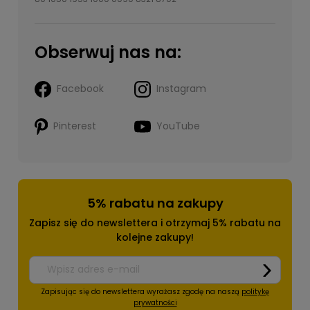
Obserwuj nas na:
Facebook
Instagram
Pinterest
YouTube
5% rabatu na zakupy
Zapisz się do newslettera i otrzymaj 5% rabatu na
kolejne zakupy!
Zapisując się do newslettera wyrażasz zgodę na naszą
politykę
prywatności