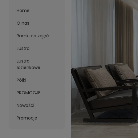
Home
O nas
Ramki do zdjęć
Lustra
Lustra
łazienkowe
Półki
PROMOCJE
Nowości
Promocje