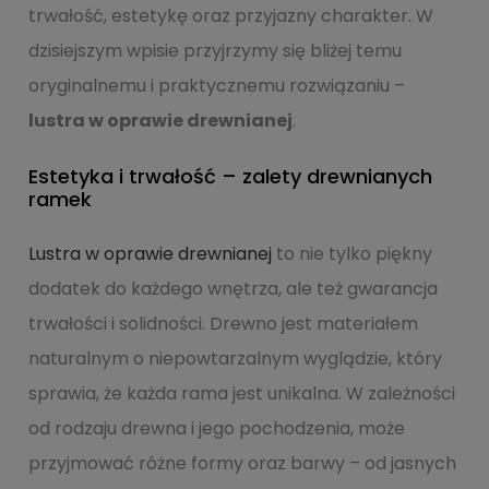
trwałość, estetykę oraz przyjazny charakter. W
dzisiejszym wpisie przyjrzymy się bliżej temu
oryginalnemu i praktycznemu rozwiązaniu –
lustra w oprawie drewnianej
.
Estetyka i trwałość – zalety drewnianych
ramek
Lustra w oprawie drewnianej
to nie tylko piękny
dodatek do każdego wnętrza, ale też gwarancja
trwałości i solidności. Drewno jest materiałem
naturalnym o niepowtarzalnym wyglądzie, który
sprawia, że każda rama jest unikalna. W zależności
od rodzaju drewna i jego pochodzenia, może
przyjmować różne formy oraz barwy – od jasnych