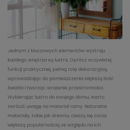
Jednym z kluczowych elementów wystroju
każdego wnętrza są lustra. Oprócz oczywistej
funkcji praktycznej, pełnią rolę dekoracyjną,
wprowadzając do pomieszczenia większą ilość
światła i tworząc wrażenie przestronności.
Wybierając lustro do swojego domu, warto
zwrócić uwagę na materiał ramy. Naturalne
materiały, takie jak drewno, cieszą się coraz
większą popularnością ze względu na ich