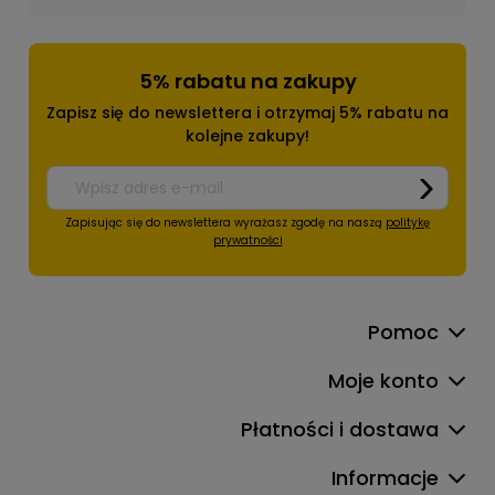
5% rabatu na zakupy
Zapisz się do newslettera i otrzymaj 5% rabatu na
kolejne zakupy!
Zapisując się do newslettera wyrażasz zgodę na naszą
politykę
prywatności
Pomoc
Moje konto
Płatności i dostawa
Informacje