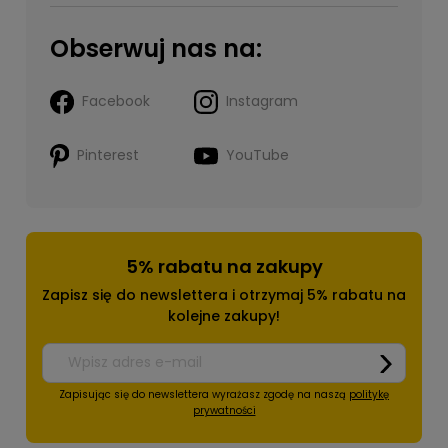
Obserwuj nas na:
Facebook
Instagram
Pinterest
YouTube
5% rabatu na zakupy
Zapisz się do newslettera i otrzymaj 5% rabatu na
kolejne zakupy!
Zapisując się do newslettera wyrażasz zgodę na naszą
politykę
prywatności