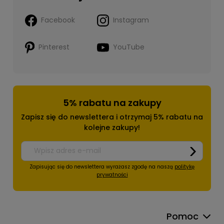
Facebook
Instagram
Pinterest
YouTube
5% rabatu na zakupy
Zapisz się do newslettera i otrzymaj 5% rabatu na
kolejne zakupy!
Zapisując się do newslettera wyrażasz zgodę na naszą
politykę
prywatności
Pomoc