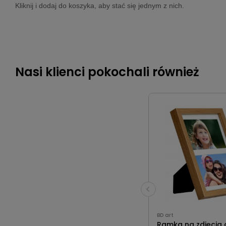
Kliknij i dodaj do koszyka, aby stać się jednym z nich.
Nasi klienci pokochali również
BD art
Ramka na zdjęcia 