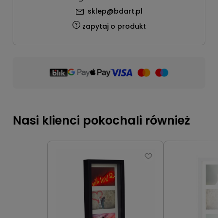
sklep@bdart.pl
zapytaj o produkt
Nasi klienci pokochali również