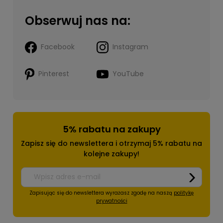
Obserwuj nas na:
Facebook
Instagram
Pinterest
YouTube
5% rabatu na zakupy
Zapisz się do newslettera i otrzymaj 5% rabatu na
kolejne zakupy!
Zapisując się do newslettera wyrażasz zgodę na naszą
politykę
prywatności