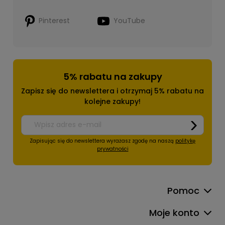
Pinterest
YouTube
5% rabatu na zakupy
Zapisz się do newslettera i otrzymaj 5% rabatu na
kolejne zakupy!
Zapisując się do newslettera wyrażasz zgodę na naszą
politykę
prywatności
Pomoc
Moje konto