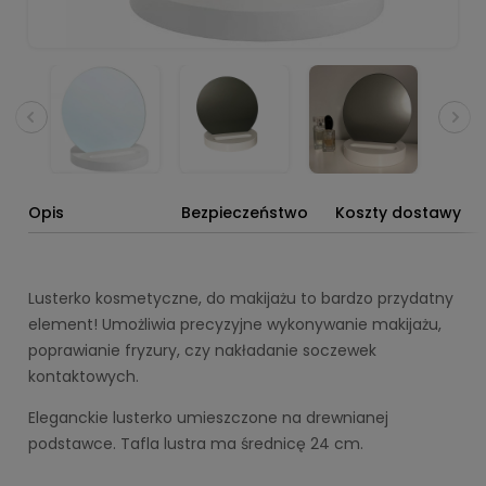
Opis
Bezpieczeństwo
Koszty dostawy
Lusterko kosmetyczne, do makijażu to bardzo przydatny
element! Umożliwia precyzyjne wykonywanie makijażu,
poprawianie fryzury, czy nakładanie soczewek
kontaktowych.
Eleganckie lusterko umieszczone na drewnianej
podstawce. Tafla lustra ma średnicę 24 cm.